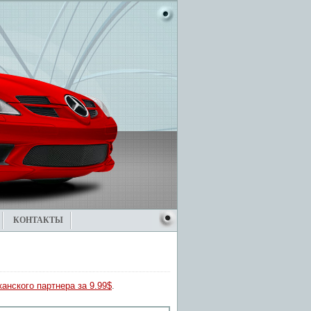
КОНТАКТЫ
анского партнера за 9.99$
.