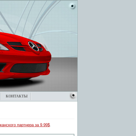
КОНТАКТЫ
канского партнера за 9.99$
.