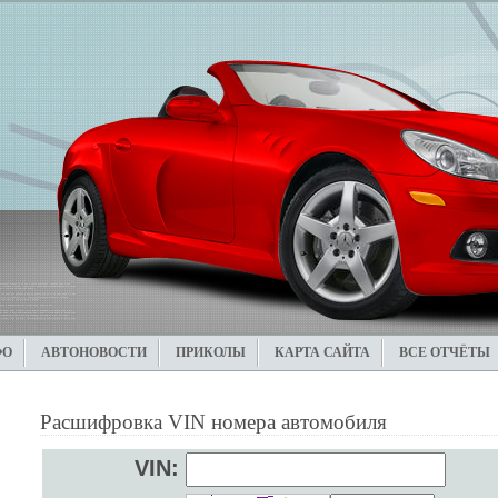
ФО
АВТОНОВОСТИ
ПРИКОЛЫ
КАРТА САЙТА
ВСЕ ОТЧЁТЫ
Расшифровка VIN номера автомобиля
VIN: