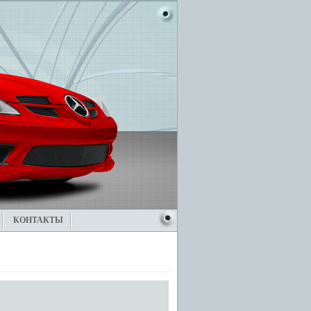
КОНТАКТЫ