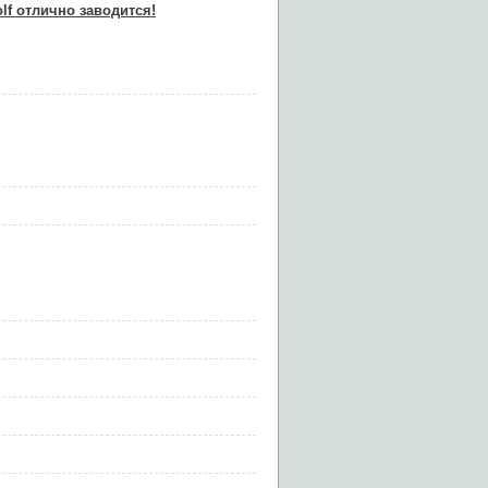
lf отлично заводится!