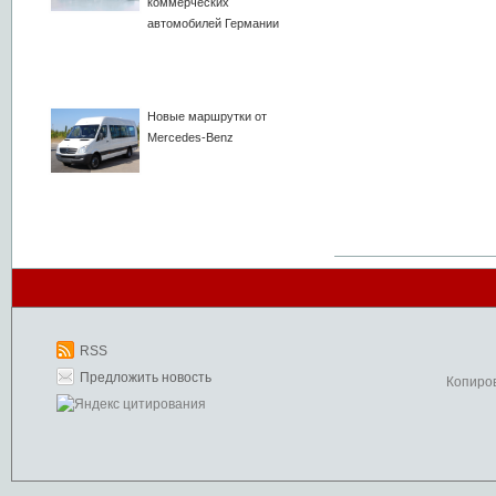
коммерческих
автомобилей Германии
Новые маршрутки от
Mercedes-Benz
RSS
Предложить новость
Копиро