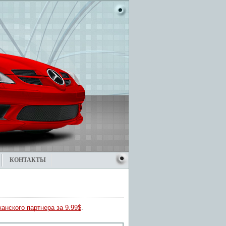
КОНТАКТЫ
анского партнера за 9.99$
.