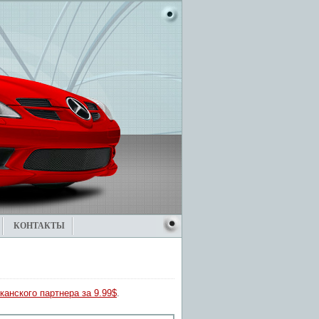
КОНТАКТЫ
канского партнера за 9.99$
.