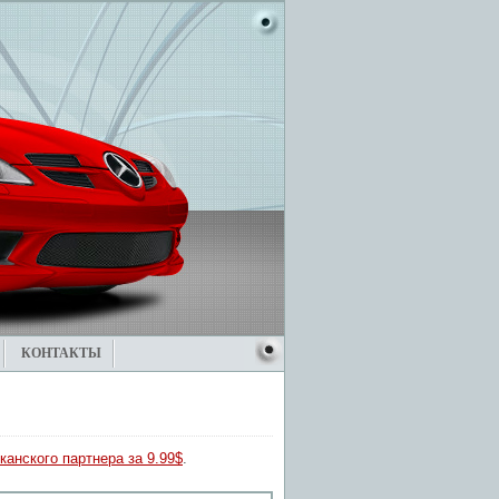
КОНТАКТЫ
канского партнера за 9.99$
.