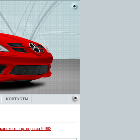
КОНТАКТЫ
канского партнера за 9.99$
.