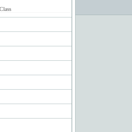
Class