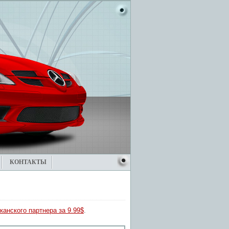
КОНТАКТЫ
канского партнера за 9.99$
.