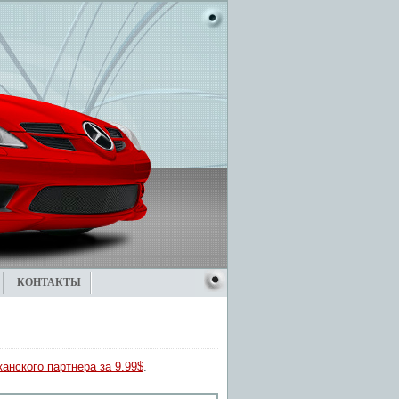
КОНТАКТЫ
анского партнера за 9.99$
.