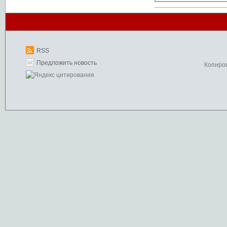
RSS
Предложить новость
Копиро