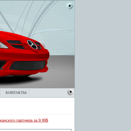
КОНТАКТЫ
канского партнера за 9.99$
.