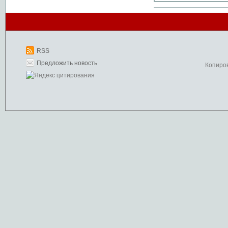
RSS
Предложить новость
Копиро