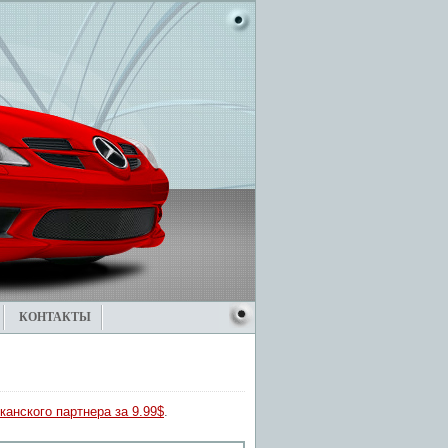
КОНТАКТЫ
канского партнера за 9.99$
.