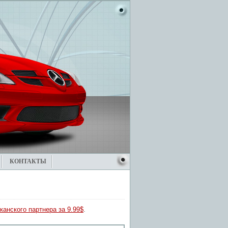
КОНТАКТЫ
канского партнера за 9.99$
.