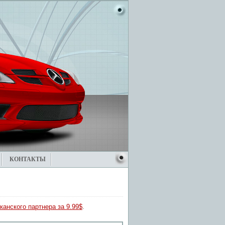
КОНТАКТЫ
канского партнера за 9.99$
.