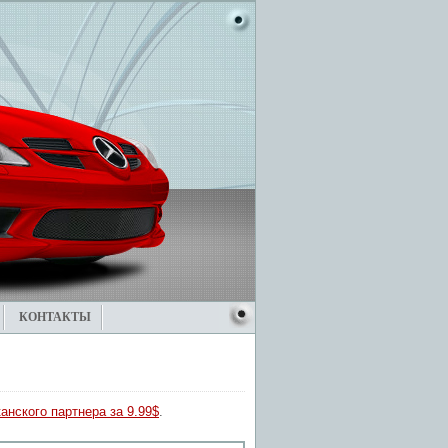
КОНТАКТЫ
анского партнера за 9.99$
.