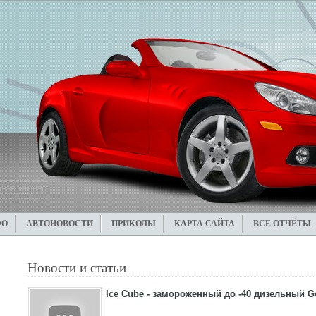
ФО
АВТОНОВОСТИ
ПРИКОЛЫ
КАРТА САЙТА
ВСЕ ОТЧЁТЫ
Новости и статьи
Ice Cube - замороженный до -40 дизельный G