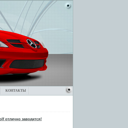
КОНТАКТЫ
olf отлично заводится!