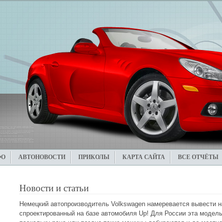
ФО
АВТОНОВОСТИ
ПРИКОЛЫ
КАРТА САЙТА
ВСЕ ОТЧЁТЫ
Новости и статьи
Немецкий автопроизводитель Volkswagen намеревается вывести н
спроектированный на базе автомобиля Up! Для России эта модел