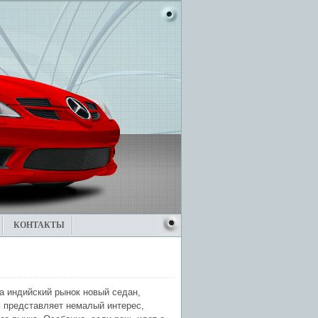
КОНТАКТЫ
а индийский рынок новый седан,
ь представляет немалый интерес,