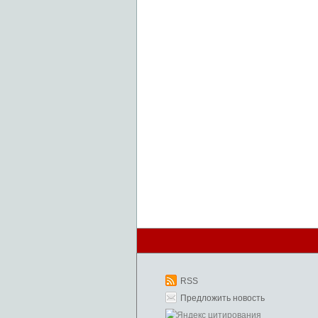
RSS
Предложить новость