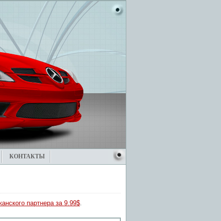
КОНТАКТЫ
анского партнера за 9.99$
.