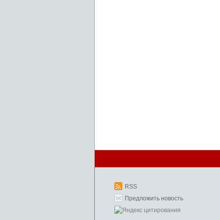
RSS
Предложить новость