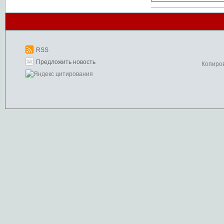
RSS
Предложить новость
Копиро