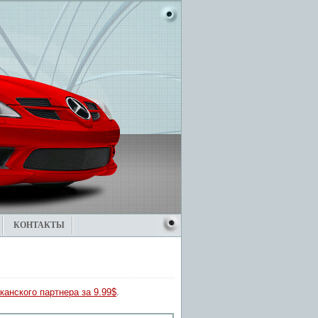
КОНТАКТЫ
канского партнера за 9.99$
.