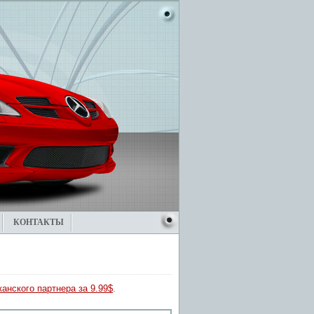
КОНТАКТЫ
анского партнера за 9.99$
.