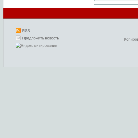
RSS
Предложить новость
Копиро