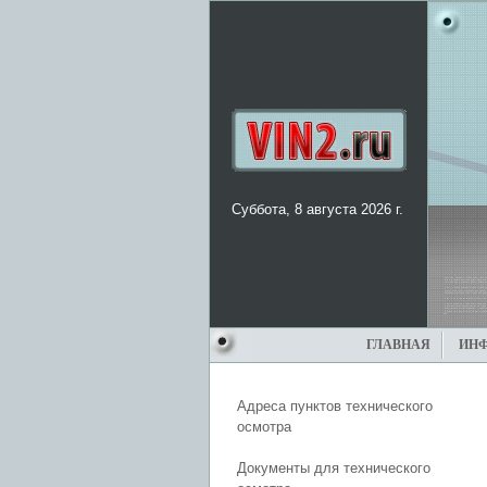
Суббота, 8 августа 2026 г.
ГЛАВНАЯ
ИН
Адреса пунктов технического
осмотра
Документы для технического