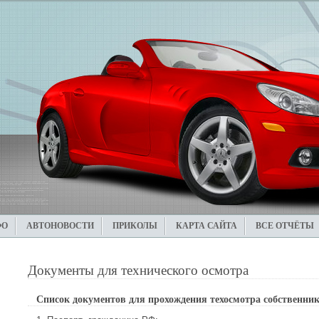
ФО
АВТОНОВОСТИ
ПРИКОЛЫ
КАРТА САЙТА
ВСЕ ОТЧЁТЫ
Документы для технического осмотра
Список документов для прохождения техосмотра собственнико