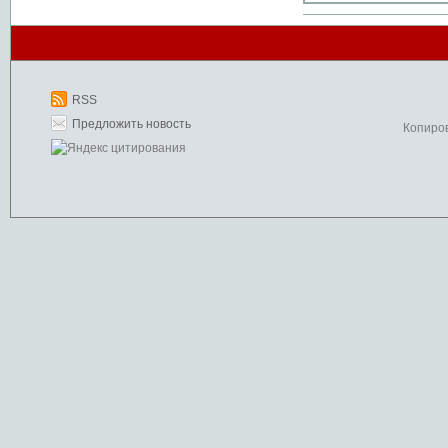
RSS
Предложить новость
Копиро