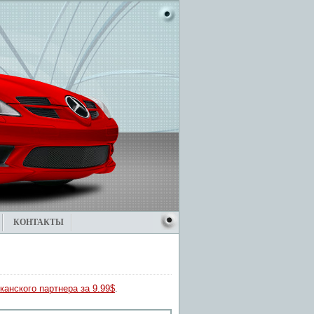
КОНТАКТЫ
канского партнера за 9.99$
.