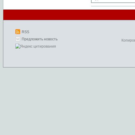
RSS
Предложить новость
Копиро