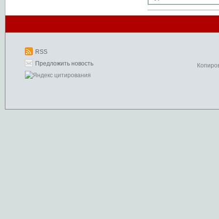
RSS
Предложить новость
Копиро