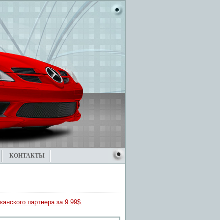
КОНТАКТЫ
канского партнера за 9.99$
.