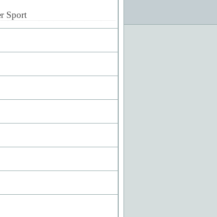
r Sport