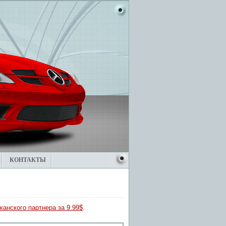
КОНТАКТЫ
канского партнера за 9.99$
.