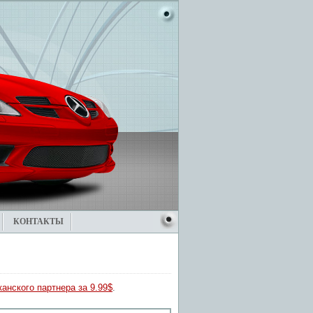
КОНТАКТЫ
анского партнера за 9.99$
.