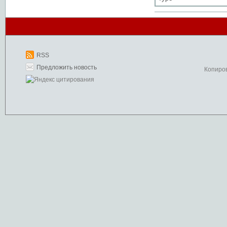
RSS
Предложить новость
Копиро