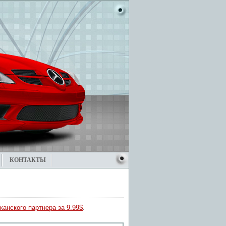
КОНТАКТЫ
канского партнера за 9.99$
.