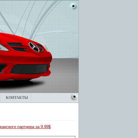
КОНТАКТЫ
канского партнера за 9.99$
.