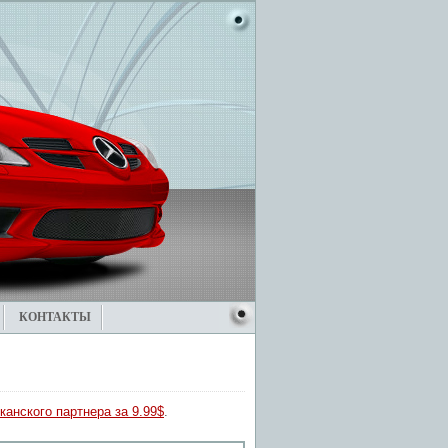
КОНТАКТЫ
канского партнера за 9.99$
.