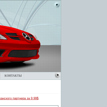
КОНТАКТЫ
анского партнера за 9.99$
.