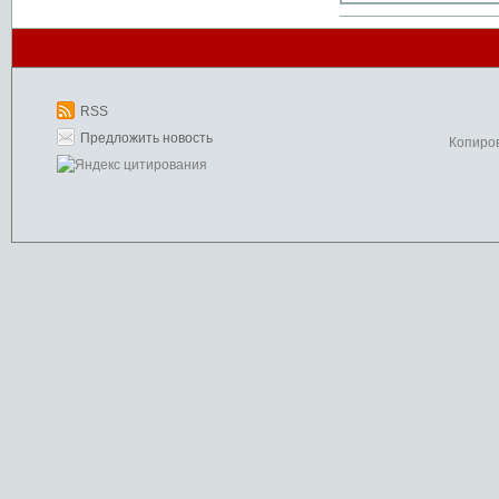
RSS
Предложить новость
Копиро