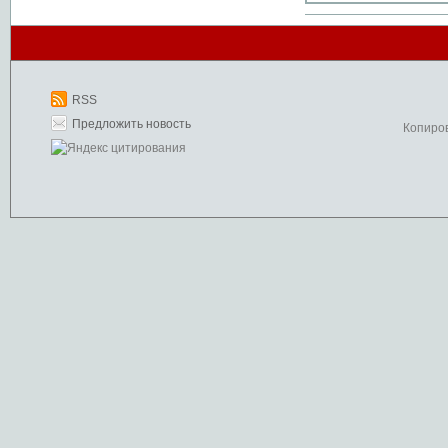
RSS
Предложить новость
Копиро