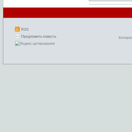
RSS
Предложить новость
Копиро