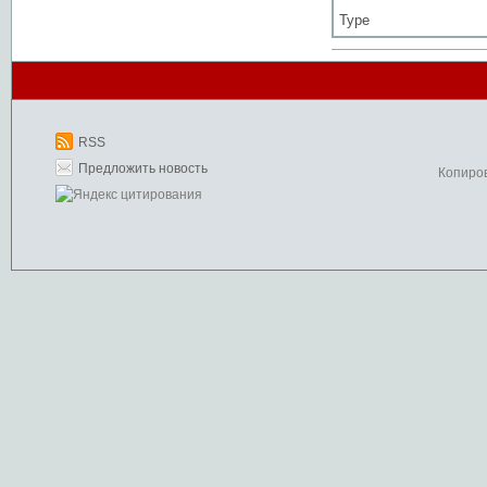
Type
RSS
Предложить новость
Копиро