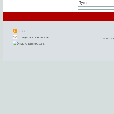
Type
RSS
Предложить новость
Копиро