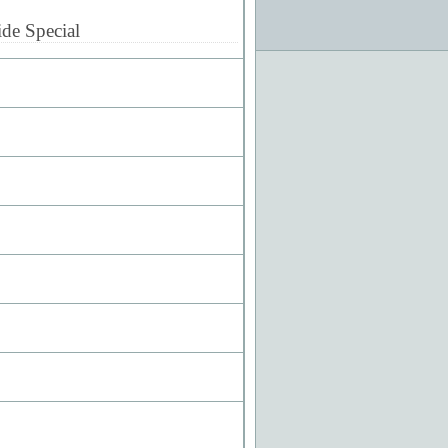
de Special