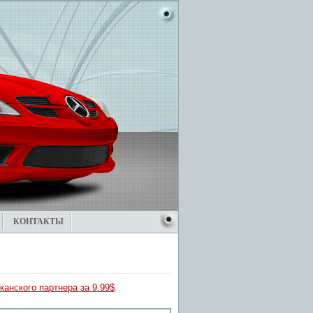
КОНТАКТЫ
канского партнера за 9.99$
.