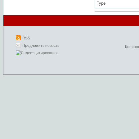
Type
RSS
Предложить новость
Копиро