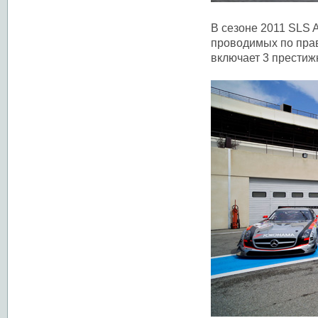
В сезоне 2011 SLS 
проводимых по прав
включает 3 престиж