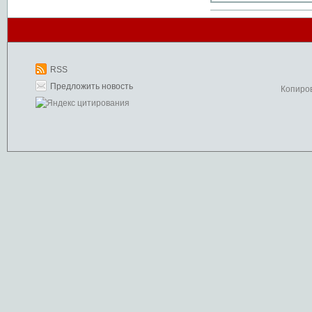
RSS
Предложить новость
Копиро