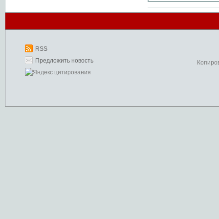
RSS
Предложить новость
Копиро