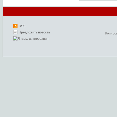
RSS
Предложить новость
Копиро