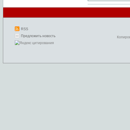
RSS
Предложить новость
Копиро