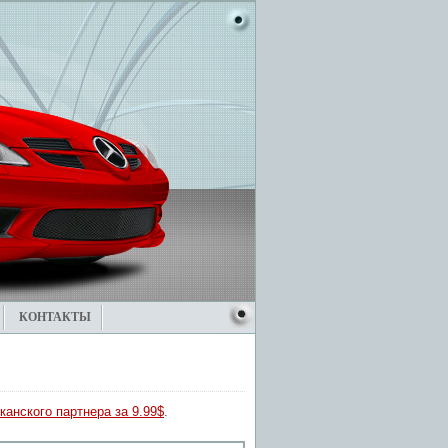
КОНТАКТЫ
канского партнера за 9.99$
.